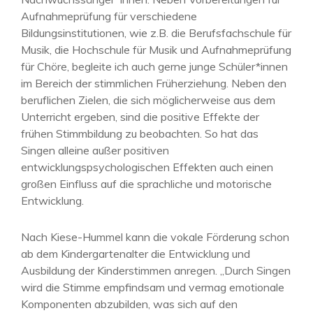
Aufnahmeprüfung für verschiedene
Bildungsinstitutionen, wie z.B. die Berufsfachschule für
Musik, die Hochschule für Musik und Aufnahmeprüfung
für Chöre, begleite ich auch gerne junge Schüler*innen
im Bereich der stimmlichen Früherziehung. Neben den
beruflichen Zielen, die sich möglicherweise aus dem
Unterricht ergeben, sind die positive Effekte der
frühen Stimmbildung zu beobachten. So hat das
Singen alleine außer positiven
entwicklungspsychologischen Effekten auch einen
großen Einfluss auf die sprachliche und motorische
Entwicklung.
Nach Kiese-Hummel kann die vokale Förderung schon
ab dem Kindergartenalter die Entwicklung und
Ausbildung der Kinderstimmen anregen. „Durch Singen
wird die Stimme empfindsam und vermag emotionale
Komponenten abzubilden, was sich auf den